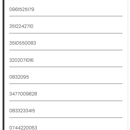
0961525179
3512242710
3510550083
3202071016
0832095
3477009828
0833233415
0744220063